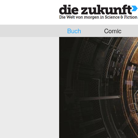
Buch
Comic