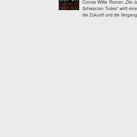
Connie Willis‘ Roman „Die J
Schwarzen Todes“ wirft einen
die Zukunft und die Vergang