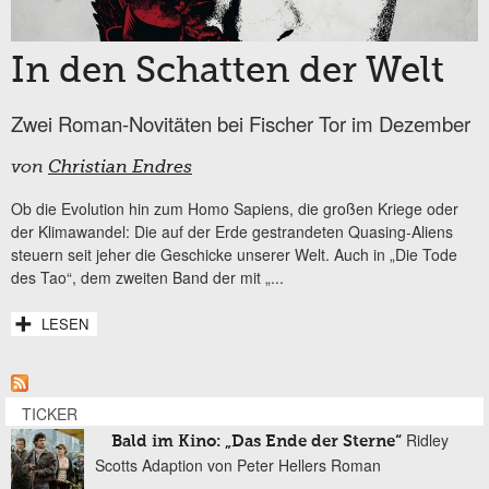
In den Schatten der Welt
Zwei Roman-Novitäten bei Fischer Tor im Dezember
von
Christian Endres
Ob die Evolution hin zum Homo Sapiens, die großen Kriege oder
der Klimawandel: Die auf der Erde gestrandeten Quasing-Aliens
steuern seit jeher die Geschicke unserer Welt. Auch in „Die Tode
des Tao“, dem zweiten Band der mit „...
LESEN
TICKER
Ridley
Bald im Kino: „Das Ende der Sterne“
Scotts Adaption von Peter Hellers Roman