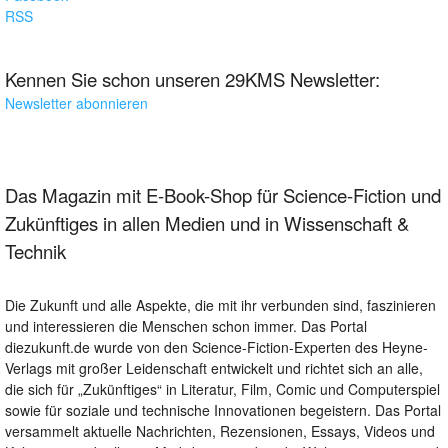
RSS
Kennen Sie schon unseren 29KMS Newsletter:
Newsletter abonnieren
Das Magazin mit E-Book-Shop für Science-Fiction und
Zukünftiges in allen Medien und in Wissenschaft &
Technik
Die Zukunft und alle Aspekte, die mit ihr verbunden sind, faszinieren
und interessieren die Menschen schon immer. Das Portal
diezukunft.de wurde von den Science-Fiction-Experten des Heyne-
Verlags mit großer Leidenschaft entwickelt und richtet sich an alle,
die sich für „Zukünftiges“ in Literatur, Film, Comic und Computerspiel
sowie für soziale und technische Innovationen begeistern. Das Portal
versammelt aktuelle Nachrichten, Rezensionen, Essays, Videos und