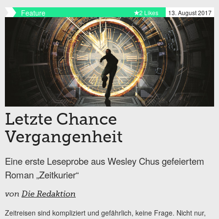
Feature
2 Likes
13. August 2017
Letzte Chance
Vergangenheit
Eine erste Leseprobe aus Wesley Chus gefeiertem
Roman „Zeitkurier“
von
Die Redaktion
Zeitreisen sind kompliziert und gefährlich, keine Frage. Nicht nur,