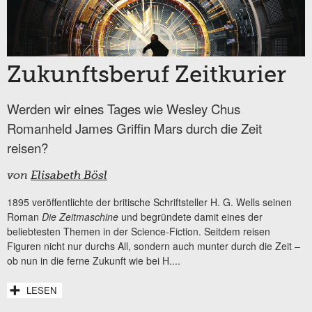
Zukunftsberuf Zeitkurier
Werden wir eines Tages wie Wesley Chus
Romanheld James Griffin Mars durch die Zeit
reisen?
von
Elisabeth Bösl
1895 veröffentlichte der britische Schriftsteller H. G. Wells seinen
Roman
Die Zeitmaschine
und begründete damit eines der
beliebtesten Themen in der Science-Fiction. Seitdem reisen
Figuren nicht nur durchs All, sondern auch munter durch die Zeit –
ob nun in die ferne Zukunft wie bei H....
LESEN