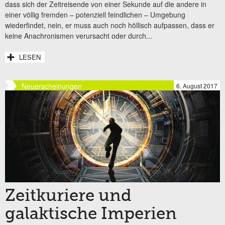
dass sich der Zeitreisende von einer Sekunde auf die andere in
einer völlig fremden – potenziell feindlichen – Umgebung
wiederfindet, nein, er muss auch noch höllisch aufpassen, dass er
keine Anachronismen verursacht oder durch...
LESEN
Neuerscheinungen
6. August 2017
Zeitkuriere und
galaktische Imperien