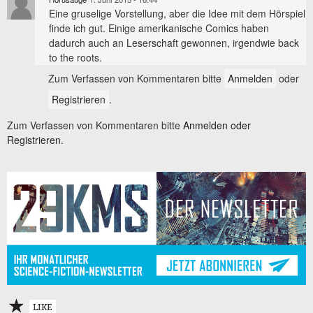
Eine gruselige Vorstellung, aber die Idee mit dem Hörspiel
finde ich gut. Einige amerikanische Comics haben
dadurch auch an Leserschaft gewonnen, irgendwie back
to the roots.
Zum Verfassen von Kommentaren bitte
Anmelden
oder
Registrieren
.
Zum Verfassen von Kommentaren bitte
Anmelden oder
Registrieren.
LIKE