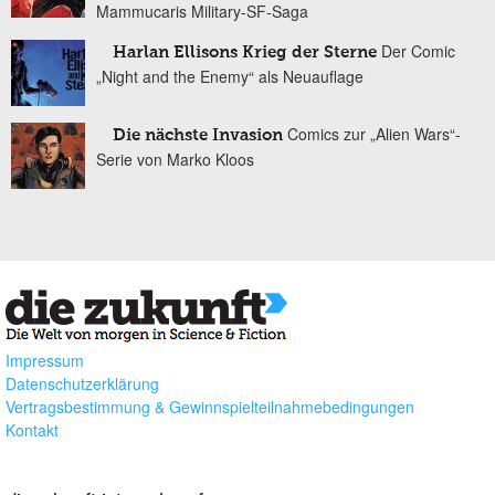
Mammucaris Military-SF-Saga
Der Comic
Harlan Ellisons Krieg der Sterne
„Night and the Enemy“ als Neuauflage
Comics zur „Alien Wars“-
Die nächste Invasion
Serie von Marko Kloos
Impressum
Datenschutzerklärung
Vertragsbestimmung & Gewinnspielteilnahmebedingungen
Kontakt