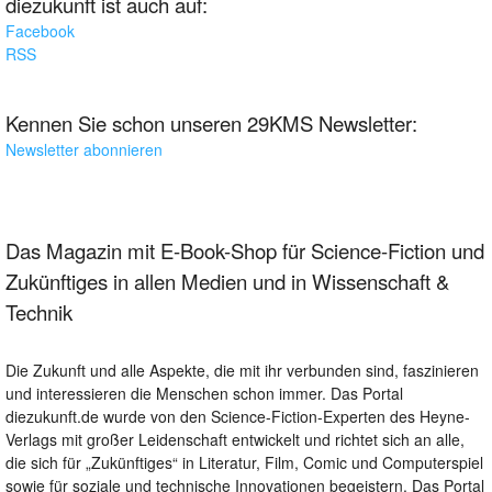
diezukunft ist auch auf:
Facebook
RSS
Kennen Sie schon unseren 29KMS Newsletter:
Newsletter abonnieren
Das Magazin mit E-Book-Shop für Science-Fiction und
Zukünftiges in allen Medien und in Wissenschaft &
Technik
Die Zukunft und alle Aspekte, die mit ihr verbunden sind, faszinieren
und interessieren die Menschen schon immer. Das Portal
diezukunft.de wurde von den Science-Fiction-Experten des Heyne-
Verlags mit großer Leidenschaft entwickelt und richtet sich an alle,
die sich für „Zukünftiges“ in Literatur, Film, Comic und Computerspiel
sowie für soziale und technische Innovationen begeistern. Das Portal