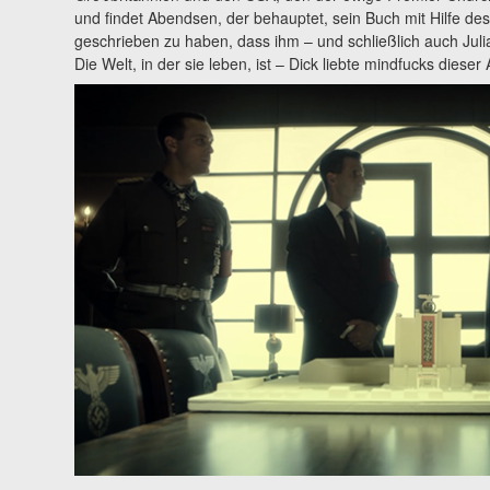
und findet Abendsen, der behauptet, sein Buch mit Hilfe de
geschrieben zu haben, dass ihm – und schließlich auch Julian
Die Welt, in der sie leben, ist – Dick liebte mindfucks dieser A