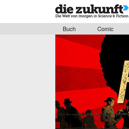
Buch
Comic