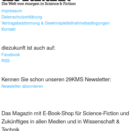
Impressum
Datenschutzerklärung
Vertragsbestimmung & Gewinnspielteilnahmebedingungen
Kontakt
diezukunft ist auch auf:
Facebook
RSS
Kennen Sie schon unseren 29KMS Newsletter:
Newsletter abonnieren
Das Magazin mit E-Book-Shop für Science-Fiction und
Zukünftiges in allen Medien und in Wissenschaft &
Technik