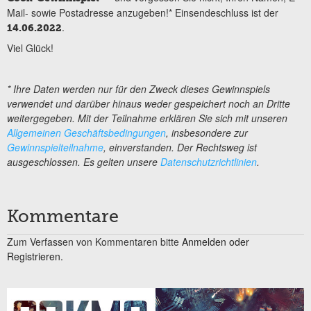
Mail- sowie Postadresse anzugeben!* Einsendeschluss ist der
.
14.06.2022
Viel Glück!
* Ihre Daten werden nur für den Zweck dieses Gewinnspiels
verwendet und darüber hinaus weder gespeichert noch an Dritte
weitergegeben. Mit der Teilnahme erklären Sie sich mit unseren
Allgemeinen Geschäftsbedingungen
, insbesondere zur
Gewinnspielteilnahme
, einverstanden. Der Rechtsweg ist
ausgeschlossen. Es gelten unsere
Datenschutzrichtlinien
.
Kommentare
Zum Verfassen von Kommentaren bitte
Anmelden oder
Registrieren.