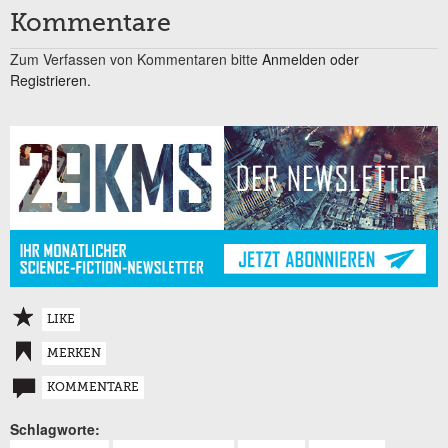
Kommentare
Zum Verfassen von Kommentaren bitte
Anmelden oder
Registrieren.
LIKE
MERKEN
KOMMENTARE
Schlagworte: