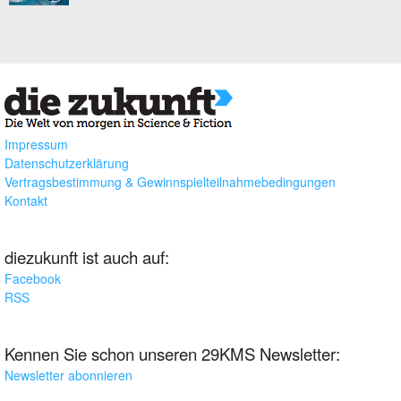
Impressum
Datenschutzerklärung
Vertragsbestimmung & Gewinnspielteilnahmebedingungen
Kontakt
diezukunft ist auch auf:
Facebook
RSS
Kennen Sie schon unseren 29KMS Newsletter:
Newsletter abonnieren