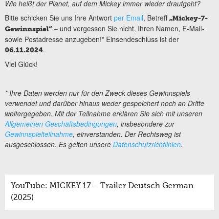
Wie heißt der Planet, auf dem Mickey immer wieder draufgeht?
Bitte schicken Sie uns Ihre Antwort
per Email
, Betreff
„Mickey-7-
– und vergessen Sie nicht, Ihren Namen, E-Mail-
Gewinnspiel“
sowie Postadresse anzugeben!* Einsendeschluss ist der
.
06.11.2024
Viel Glück!
* Ihre Daten werden nur für den Zweck dieses Gewinnspiels
verwendet und darüber hinaus weder gespeichert noch an Dritte
weitergegeben. Mit der Teilnahme erklären Sie sich mit unseren
Allgemeinen Geschäftsbedingungen
, insbesondere zur
Gewinnspielteilnahme
, einverstanden. Der Rechtsweg ist
ausgeschlossen. Es gelten unsere
Datenschutzrichtlinien
.
YouTube: MICKEY 17 – Trailer Deutsch German
(2025)