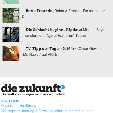
„Robot & Frank“ – Ein seltsames
Beste Freunde
Duo
Michael Bays
Die Schlacht beginnt (Update)
„Transformers: Age of Extinction“-Teaser
Oscar-Gewinner
TV-Tipp des Tages (5. März)
„Mr. Hublot“ auf ARTE
Impressum
Datenschutzerklärung
Vertragsbestimmung & Gewinnspielteilnahmebedingungen