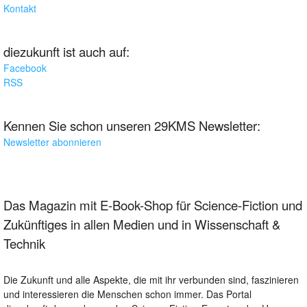
Kontakt
diezukunft ist auch auf:
Facebook
RSS
Kennen Sie schon unseren 29KMS Newsletter:
Newsletter abonnieren
Das Magazin mit E-Book-Shop für Science-Fiction und
Zukünftiges in allen Medien und in Wissenschaft &
Technik
Die Zukunft und alle Aspekte, die mit ihr verbunden sind, faszinieren
und interessieren die Menschen schon immer. Das Portal