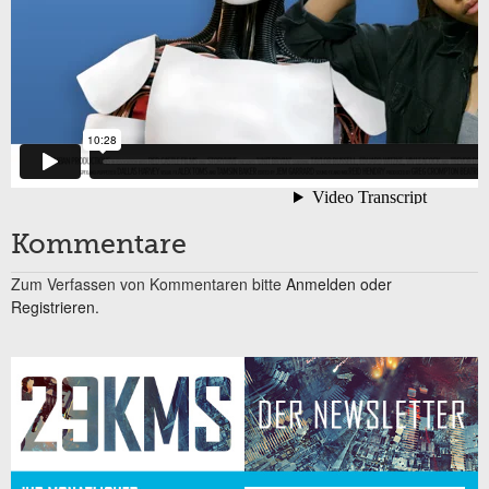
Kommentare
Zum Verfassen von Kommentaren bitte
Anmelden oder
Registrieren.