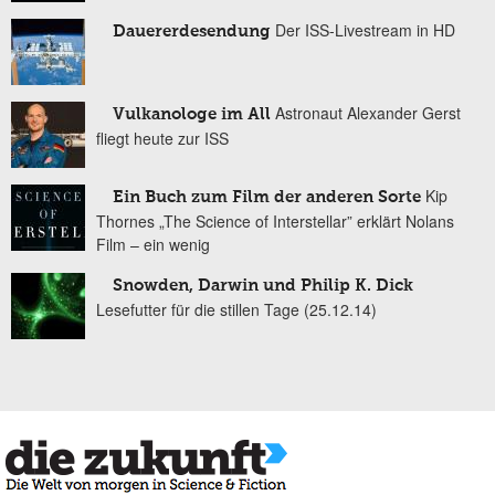
Der ISS-Livestream in HD
Dauererdesendung
Astronaut Alexander Gerst
Vulkanologe im All
fliegt heute zur ISS
Kip
Ein Buch zum Film der anderen Sorte
Thornes „The Science of Interstellar” erklärt Nolans
Film – ein wenig
Snowden, Darwin und Philip K. Dick
Lesefutter für die stillen Tage (25.12.14)