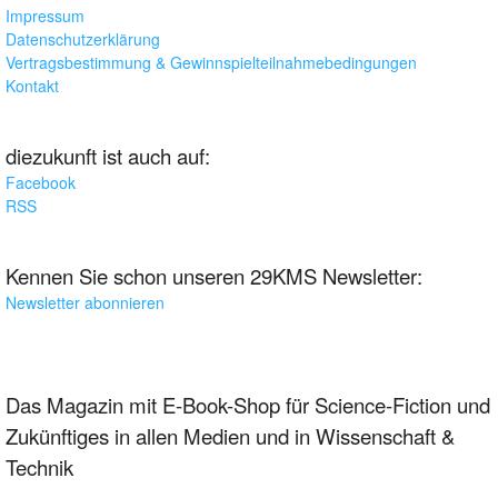
Impressum
Datenschutzerklärung
Vertragsbestimmung & Gewinnspielteilnahmebedingungen
Kontakt
diezukunft ist auch auf:
Facebook
RSS
Kennen Sie schon unseren 29KMS Newsletter:
Newsletter abonnieren
Das Magazin mit E-Book-Shop für Science-Fiction und
Zukünftiges in allen Medien und in Wissenschaft &
Technik