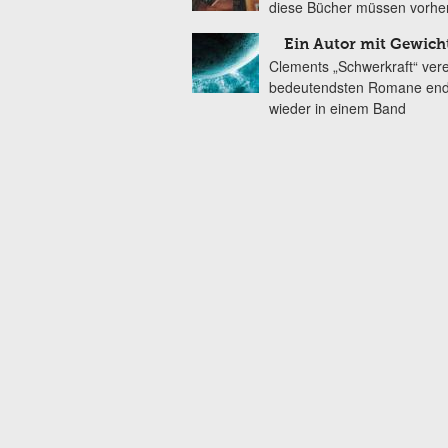
diese Bücher müssen vorhe
Ein Autor mit Gewich
Clements „Schwerkraft“ vere
bedeutendsten Romane end
wieder in einem Band