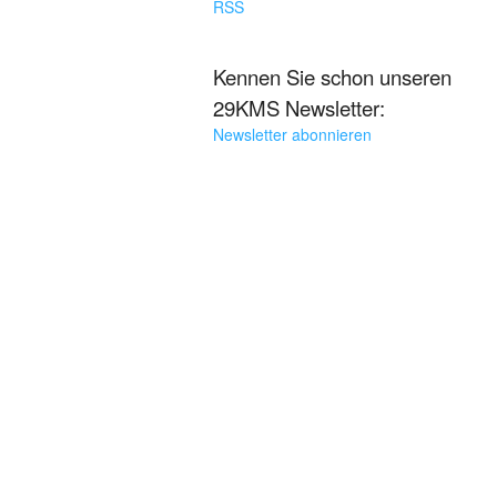
RSS
Kennen Sie schon unseren
29KMS Newsletter:
Newsletter abonnieren