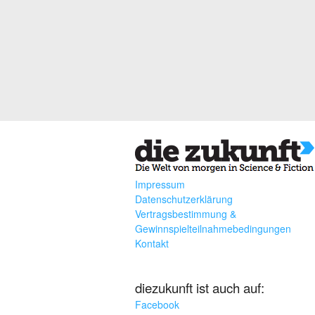
Impressum
Datenschutzerklärung
Vertragsbestimmung &
Gewinnspielteilnahmebedingungen
Kontakt
diezukunft ist auch auf:
Facebook