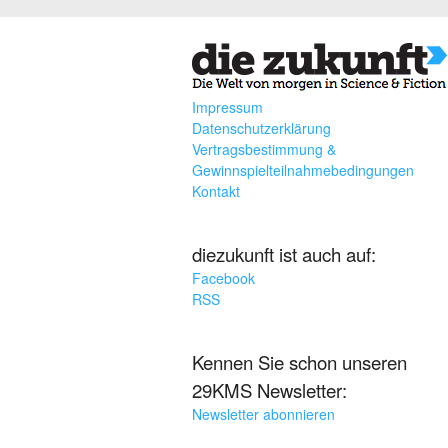
Impressum
Datenschutzerklärung
Vertragsbestimmung &
Gewinnspielteilnahmebedingungen
Kontakt
diezukunft ist auch auf:
Facebook
RSS
Kennen Sie schon unseren
29KMS Newsletter:
Newsletter abonnieren