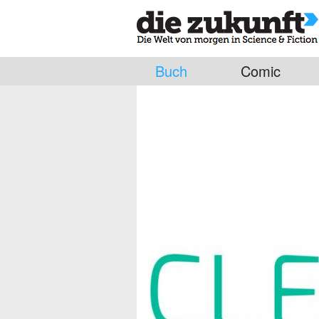
Buch
Comic