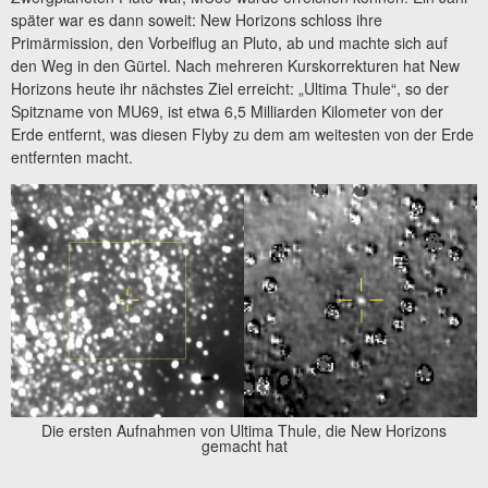
später war es dann soweit: New Horizons schloss ihre
Primärmission, den Vorbeiflug an Pluto, ab und machte sich auf
den Weg in den Gürtel. Nach mehreren Kurskorrekturen hat New
Horizons heute ihr nächstes Ziel erreicht: „Ultima Thule“, so der
Spitzname von MU69, ist etwa 6,5 Milliarden Kilometer von der
Erde entfernt, was diesen Flyby zu dem am weitesten von der Erde
entfernten macht.
Die ersten Aufnahmen von Ultima Thule, die New Horizons
gemacht hat