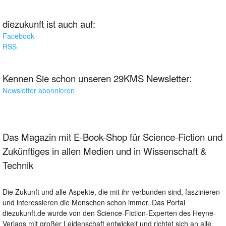
diezukunft ist auch auf:
Facebook
RSS
Kennen Sie schon unseren 29KMS Newsletter:
Newsletter abonnieren
Das Magazin mit E-Book-Shop für Science-Fiction und
Zukünftiges in allen Medien und in Wissenschaft &
Technik
Die Zukunft und alle Aspekte, die mit ihr verbunden sind, faszinieren
und interessieren die Menschen schon immer. Das Portal
diezukunft.de wurde von den Science-Fiction-Experten des Heyne-
Verlags mit großer Leidenschaft entwickelt und richtet sich an alle,