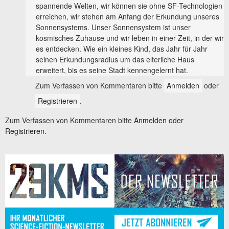
spannende Welten, wir können sie ohne SF-Technologien
erreichen, wir stehen am Anfang der Erkundung unseres
Sonnensystems. Unser Sonnensystem ist unser
kosmisches Zuhause und wir leben in einer Zeit, in der wir
es entdecken. Wie ein kleines Kind, das Jahr für Jahr
seinen Erkundungsradius um das elterliche Haus
erweitert, bis es seine Stadt kennengelernt hat.
Zum Verfassen von Kommentaren bitte
Anmelden
oder
Registrieren
.
Zum Verfassen von Kommentaren bitte
Anmelden oder
Registrieren.