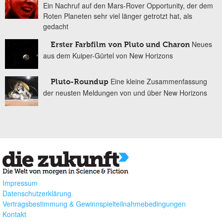
Ein Nachruf auf den Mars-Rover Opportunity, der dem
Roten Planeten sehr viel länger getrotzt hat, als
gedacht
Neues
Erster Farbfilm von Pluto und Charon
aus dem Kuiper-Gürtel von New Horizons
Eine kleine Zusammenfassung
Pluto-Roundup
der neusten Meldungen von und über New Horizons
Impressum
Datenschutzerklärung
Vertragsbestimmung & Gewinnspielteilnahmebedingungen
Kontakt