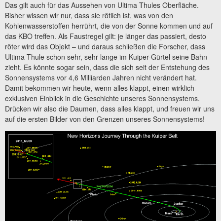
Das gilt auch für das Aussehen von Ultima Thules Oberfläche.
Bisher wissen wir nur, dass sie rötlich ist, was von den
Kohlenwasserstoffen herrührt, die von der Sonne kommen und auf
das KBO treffen. Als Faustregel gilt: je länger das passiert, desto
röter wird das Objekt – und daraus schließen die Forscher, dass
Ultima Thule schon sehr, sehr lange im Kuiper-Gürtel seine Bahn
zieht. Es könnte sogar sein, dass die sich seit der Entstehung des
Sonnensystems vor 4,6 Milliarden Jahren nicht verändert hat.
Damit bekommen wir heute, wenn alles klappt, einen wirklich
exklusiven Einblick in die Geschichte unseres Sonnensystems.
Drücken wir also die Daumen, dass alles klappt, und freuen wir uns
auf die ersten Bilder von den Grenzen unseres Sonnensystems!