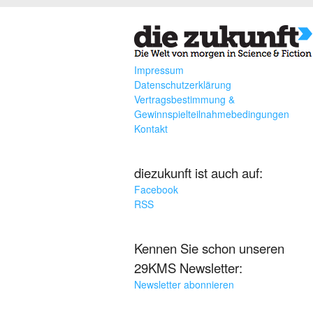
Impressum
Datenschutzerklärung
Vertragsbestimmung &
Gewinnspielteilnahmebedingungen
Kontakt
diezukunft ist auch auf:
Facebook
RSS
Kennen Sie schon unseren
29KMS Newsletter:
Newsletter abonnieren