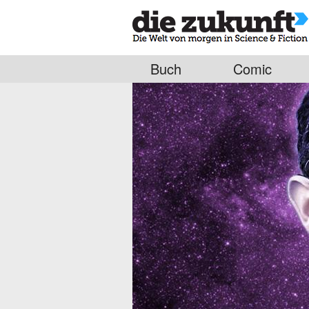
Buch
Comic