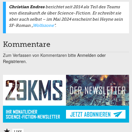
Christian Endres
berichtet seit 2014 als Teil des Teams
von diezukunft.de über Science-Fiction. Er schreibt sie
aber auch selbst – im Mai 2024 erscheint bei Heyne sein
SF-Roman „
Wolfszone
“.
Kommentare
Zum Verfassen von Kommentaren bitte
Anmelden oder
Registrieren.