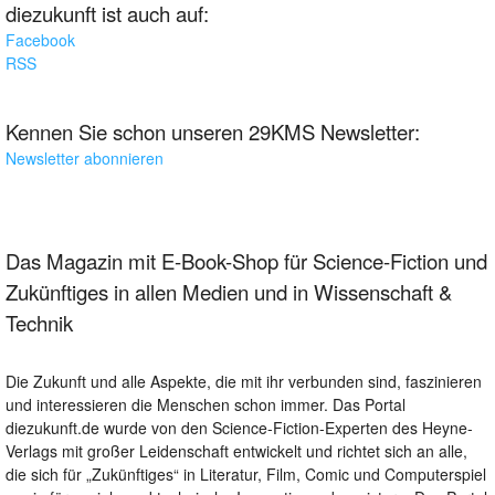
diezukunft ist auch auf:
Facebook
RSS
Kennen Sie schon unseren 29KMS Newsletter:
Newsletter abonnieren
Das Magazin mit E-Book-Shop für Science-Fiction und
Zukünftiges in allen Medien und in Wissenschaft &
Technik
Die Zukunft und alle Aspekte, die mit ihr verbunden sind, faszinieren
und interessieren die Menschen schon immer. Das Portal
diezukunft.de wurde von den Science-Fiction-Experten des Heyne-
Verlags mit großer Leidenschaft entwickelt und richtet sich an alle,
die sich für „Zukünftiges“ in Literatur, Film, Comic und Computerspiel