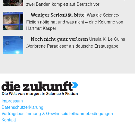
zwei Bänden komplett auf Deutsch vor
Was die Science-
Weniger Seriosität, bitte!
Fiction nötig hat und was nicht – eine Kolumne von
Hartmut Kasper
Ursula K. Le Guins
Noch nicht ganz verloren
„Verlorene Paradiese“ als deutsche Erstausgabe
Impressum
Datenschutzerklärung
Vertragsbestimmung & Gewinnspielteilnahmebedingungen
Kontakt