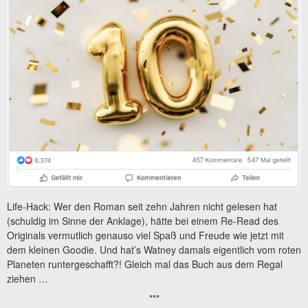
Life-Hack: Wer den Roman seit zehn Jahren nicht gelesen hat
(schuldig im Sinne der Anklage), hätte bei einem Re-Read des
Originals vermutlich genauso viel Spaß und Freude wie jetzt mit
dem kleinen Goodie. Und hat’s Watney damals eigentlich vom roten
Planeten runtergeschafft?! Gleich mal das Buch aus dem Regal
ziehen …
***