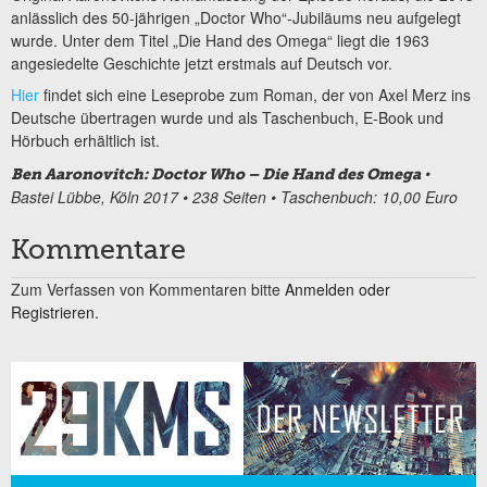
anlässlich des 50-jährigen „Doctor Who“-Jubiläums neu aufgelegt
wurde. Unter dem Titel „Die Hand des Omega“ liegt die 1963
angesiedelte Geschichte jetzt erstmals auf Deutsch vor.
Hier
findet sich eine Leseprobe zum Roman, der von Axel Merz ins
Deutsche übertragen wurde und als Taschenbuch, E-Book und
Hörbuch erhältlich ist.
•
Ben Aaronovitch: Doctor Who – Die Hand des Omega
Bastei Lübbe, Köln 2017 • 238 Seiten • Taschenbuch: 10,00 Euro
Kommentare
Zum Verfassen von Kommentaren bitte
Anmelden oder
Registrieren.