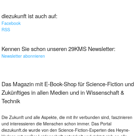
diezukunft ist auch auf:
Facebook
RSS
Kennen Sie schon unseren 29KMS Newsletter:
Newsletter abonnieren
Das Magazin mit E-Book-Shop für Science-Fiction und
Zukünftiges in allen Medien und in Wissenschaft &
Technik
Die Zukunft und alle Aspekte, die mit ihr verbunden sind, faszinieren
und interessieren die Menschen schon immer. Das Portal
diezukunft.de wurde von den Science-Fiction-Experten des Heyne-