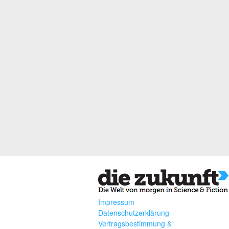
Impressum
Datenschutzerklärung
Vertragsbestimmung &