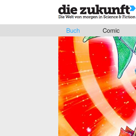
Buch
Comic