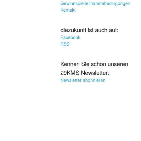
Gewinnspielteilnahmebedingungen
Kontakt
diezukunft ist auch auf:
Facebook
RSS
Kennen Sie schon unseren
29KMS Newsletter:
Newsletter abonnieren