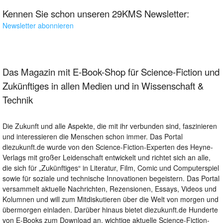
Kennen Sie schon unseren 29KMS Newsletter:
Newsletter abonnieren
Das Magazin mit E-Book-Shop für Science-Fiction und
Zukünftiges in allen Medien und in Wissenschaft &
Technik
Die Zukunft und alle Aspekte, die mit ihr verbunden sind, faszinieren
und interessieren die Menschen schon immer. Das Portal
diezukunft.de wurde von den Science-Fiction-Experten des Heyne-
Verlags mit großer Leidenschaft entwickelt und richtet sich an alle,
die sich für „Zukünftiges“ in Literatur, Film, Comic und Computerspiel
sowie für soziale und technische Innovationen begeistern. Das Portal
versammelt aktuelle Nachrichten, Rezensionen, Essays, Videos und
Kolumnen und will zum Mitdiskutieren über die Welt von morgen und
übermorgen einladen. Darüber hinaus bietet diezukunft.de Hunderte
von E-Books zum Download an, wichtige aktuelle Science-Fiction-