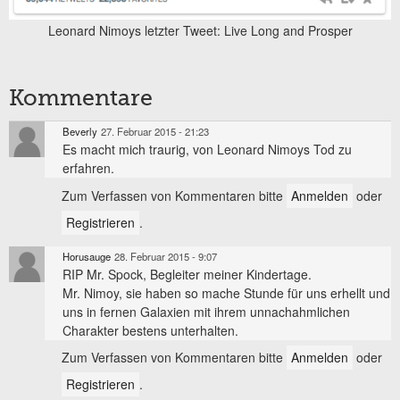
Leonard Nimoys letzter Tweet: Live Long and Prosper
Kommentare
Beverly
27. Februar 2015 - 21:23
Es macht mich traurig, von Leonard Nimoys Tod zu
erfahren.
Zum Verfassen von Kommentaren bitte
Anmelden
oder
Registrieren
.
Horusauge
28. Februar 2015 - 9:07
RIP Mr. Spock, Begleiter meiner Kindertage.
Mr. Nimoy, sie haben so mache Stunde für uns erhellt und
uns in fernen Galaxien mit ihrem unnachahmlichen
Charakter bestens unterhalten.
Zum Verfassen von Kommentaren bitte
Anmelden
oder
Registrieren
.