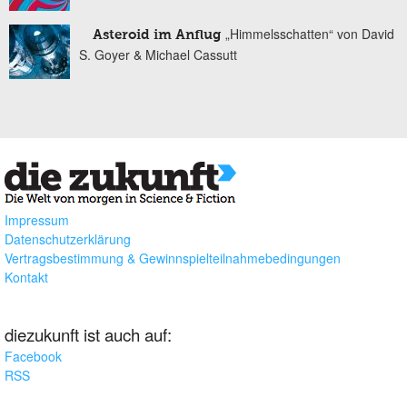
„Himmelsschatten“ von David
Asteroid im Anflug
S. Goyer & Michael Cassutt
Impressum
Datenschutzerklärung
Vertragsbestimmung & Gewinnspielteilnahmebedingungen
Kontakt
diezukunft ist auch auf:
Facebook
RSS