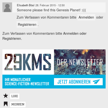
Elisabeth Bösl
28. Februar 2015 - 12:50
Someone please find this Genesis Planet! :(((
Zum Verfassen von Kommentaren bitte
Anmelden
oder
Registrieren
.
Zum Verfassen von Kommentaren bitte
Anmelden oder
Registrieren.
LIKE
MERKEN