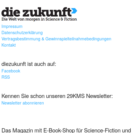
Impressum
Datenschutzerklärung
Vertragsbestimmung & Gewinnspielteilnahmebedingungen
Kontakt
diezukunft ist auch auf:
Facebook
RSS
Kennen Sie schon unseren 29KMS Newsletter:
Newsletter abonnieren
Das Magazin mit E-Book-Shop für Science-Fiction und