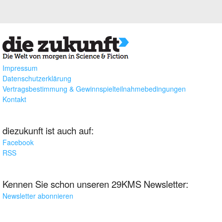
Impressum
Datenschutzerklärung
Vertragsbestimmung & Gewinnspielteilnahmebedingungen
Kontakt
diezukunft ist auch auf:
Facebook
RSS
Kennen Sie schon unseren 29KMS Newsletter:
Newsletter abonnieren