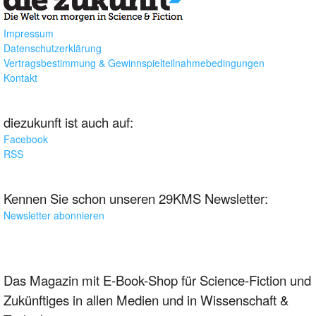
Impressum
Datenschutzerklärung
Vertragsbestimmung & Gewinnspielteilnahmebedingungen
Kontakt
diezukunft ist auch auf:
Facebook
RSS
Kennen Sie schon unseren 29KMS Newsletter:
Newsletter abonnieren
Das Magazin mit E-Book-Shop für Science-Fiction und
Zukünftiges in allen Medien und in Wissenschaft &