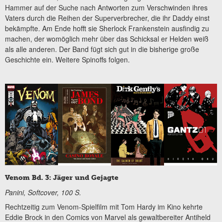
Hammer auf der Suche nach Antworten zum Verschwinden ihres
Vaters durch die Reihen der Superverbrecher, die ihr Daddy einst
bekämpfte. Am Ende hofft sie Sherlock Frankenstein ausfindig zu
machen, der womöglich mehr über das Schicksal er Helden weiß
als alle anderen. Der Band fügt sich gut in die bisherige große
Geschichte ein. Weitere Spinoffs folgen.
Venom Bd. 3: Jäger und Gejagte
Panini, Softcover, 100 S.
Rechtzeitig zum Venom-Spielfilm mit Tom Hardy im Kino kehrte
Eddie Brock in den Comics von Marvel als gewaltbereiter Antiheld