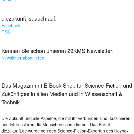
diezukunft ist auch auf:
Facebook
RSS
Kennen Sie schon unseren 29KMS Newsletter:
Newsletter abonnieren
Das Magazin mit E-Book-Shop für Science-Fiction und
Zukünftiges in allen Medien und in Wissenschaft &
Technik
Die Zukunft und alle Aspekte, die mit ihr verbunden sind, faszinieren
und interessieren die Menschen schon immer. Das Portal
diezukunft.de wurde von den Science-Fiction-Experten des Heyne-