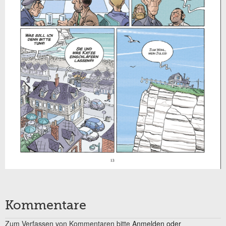
Kommentare
Zum Verfassen von Kommentaren bitte
Anmelden oder