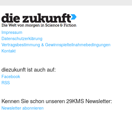
Impressum
Datenschutzerklärung
Vertragsbestimmung & Gewinnspielteilnahmebedingungen
Kontakt
diezukunft ist auch auf:
Facebook
RSS
Kennen Sie schon unseren 29KMS Newsletter:
Newsletter abonnieren