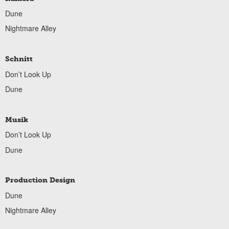
Dune
Nightmare Alley
Schnitt
Don’t Look Up
Dune
Musik
Don’t Look Up
Dune
Production Design
Dune
Nightmare Alley