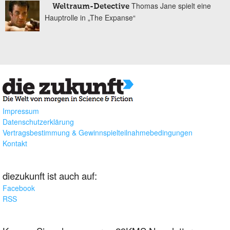
Thomas Jane spielt eine
Weltraum-Detective
Hauptrolle in „The Expanse“
Impressum
Datenschutzerklärung
Vertragsbestimmung & Gewinnspielteilnahmebedingungen
Kontakt
diezukunft ist auch auf:
Facebook
RSS