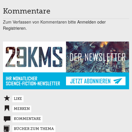
Kommentare
Zum Verfassen von Kommentaren bitte
Anmelden oder
Registrieren.
LIKE
MERKEN
KOMMENTARE
BÜCHER ZUM THEMA