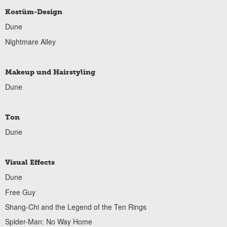
Kostüm-Design
Dune
Nightmare Alley
Makeup und Hairstyling
Dune
Ton
Dune
Visual Effects
Dune
Free Guy
Shang-Chi and the Legend of the Ten Rings
Spider-Man: No Way Home