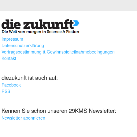
Impressum
Datenschutzerklärung
Vertragsbestimmung & Gewinnspielteilnahmebedingungen
Kontakt
diezukunft ist auch auf:
Facebook
RSS
Kennen Sie schon unseren 29KMS Newsletter:
Newsletter abonnieren