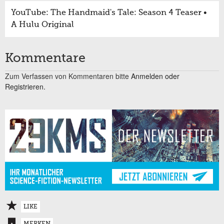
YouTube: The Handmaid's Tale: Season 4 Teaser •
A Hulu Original
Kommentare
Zum Verfassen von Kommentaren bitte
Anmelden oder
Registrieren.
LIKE
MERKEN