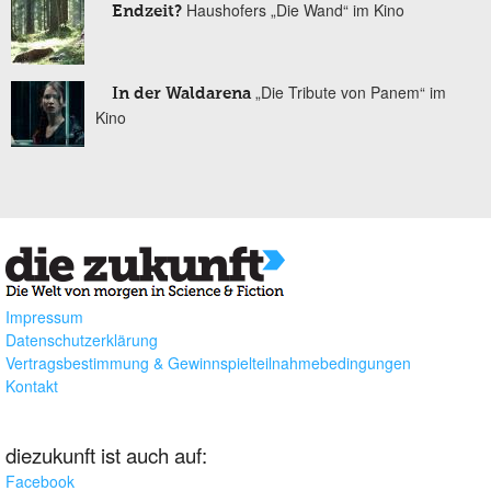
Haushofers „Die Wand“ im Kino
Endzeit?
„Die Tribute von Panem“ im
In der Waldarena
Kino
Impressum
Datenschutzerklärung
Vertragsbestimmung & Gewinnspielteilnahmebedingungen
Kontakt
diezukunft ist auch auf:
Facebook