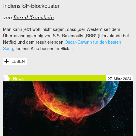
Indiens SF-Blockbuster
von
Bernd Kronsbein
Man kann jetzt wohl nicht sagen, dass „der Westen“ seit dem
Überraschungserfolg von S.S. Rajamoulis „RRR“ (hierzulande bei
Netflix) und dem resultierenden
Oscar-Gewinn für den besten
Song
, Indiens Kino besser im Blick...
LESEN
News
27. März 2024