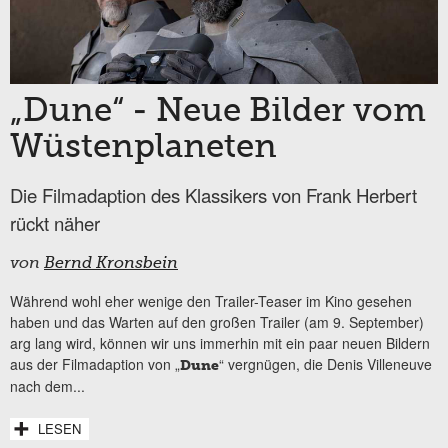
„Dune“ - Neue Bilder vom
Wüstenplaneten
Die Filmadaption des Klassikers von Frank Herbert
rückt näher
von
Bernd Kronsbein
Während wohl eher wenige den Trailer-Teaser im Kino gesehen
haben und das Warten auf den großen Trailer (am 9. September)
arg lang wird, können wir uns immerhin mit ein paar neuen Bildern
aus der Filmadaption von „
“ vergnügen, die Denis Villeneuve
Dune
nach dem...
LESEN