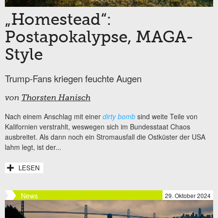
„Homestead“:
Postapokalypse, MAGA-
Style
Trump-Fans kriegen feuchte Augen
von
Thorsten Hanisch
Nach einem Anschlag mit einer
dirty bomb
sind weite Teile von
Kalifornien verstrahlt, weswegen sich im Bundesstaat Chaos
ausbreitet. Als dann noch ein Stromausfall die Ostküster der USA
lahm legt, ist der...
LESEN
News
29. Oktober 2024