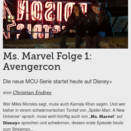
Ms. Marvel Folge 1:
Avengercon
Die neue MCU-Serie startet heute auf Disney+
von
Christian Endres
Wer Miles Morales sagt, muss auch Kamala Khan sagen. Und wer
bisher in einem schwärmerischen Tonfall von „Spider-Man: A New
Universe“ sprach, muss wohl künftig auch von „
“ auf
Ms. Marvel
sprechen und schwärmen, dessen erste Episode heute
Disney+
zum Streamen...