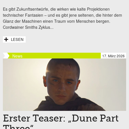
Es gibt Zukunftsentwürfe, die wirken wie kalte Projektionen
technischer Fantasien – und es gibt jene seltenen, die hinter dem
Glanz der Maschinen einen Traum vom Menschen bergen.
Cordwainer Smiths Zyklus...
LESEN
News
17. März 2026
Erster Teaser: „Dune Part