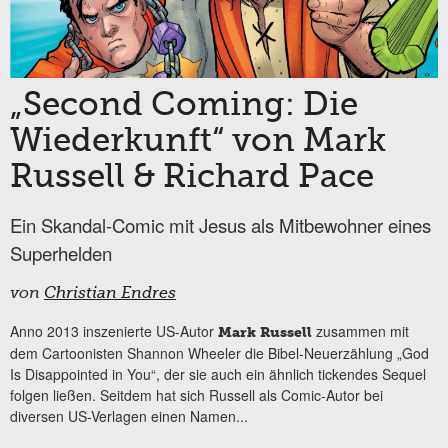
„Second Coming: Die
Wiederkunft“ von Mark
Russell & Richard Pace
Ein Skandal-Comic mit Jesus als Mitbewohner eines
Superhelden
von
Christian Endres
Anno 2013 inszenierte US-Autor
zusammen mit
Mark Russell
dem Cartoonisten Shannon Wheeler die Bibel-Neuerzählung „God
Is Disappointed in You“, der sie auch ein ähnlich tickendes Sequel
folgen ließen. Seitdem hat sich Russell als Comic-Autor bei
diversen US-Verlagen einen Namen...