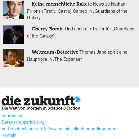
News zu Nathan
Keine menschliche Rakete
Fillions (Firefly, Castle) Cameo in „Guardians of the
Galaxy“
Und noch ein Trailer für „Guardians
Cherry Bomb!
of the Galaxy”
Thomas Jane spielt eine
Weltraum-Detective
Hauptrolle in „The Expanse“
Impressum
Datenschutzerklärung
Vertragsbestimmung & Gewinnspielteilnahmebedingungen
Kontakt