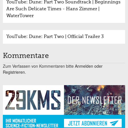
YouTube: Dune: Part Two Soundtrack | Beginnings
Are Such Delicate Times - Hans Zimmer |
WaterTower
YouTube: Dune: Part Two | Official Trailer 3
Kommentare
Zum Verfassen von Kommentaren bitte
Anmelden oder
Registrieren.