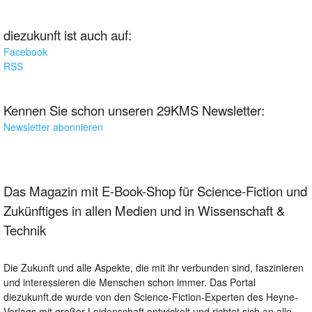
diezukunft ist auch auf:
Facebook
RSS
Kennen Sie schon unseren 29KMS Newsletter:
Newsletter abonnieren
Das Magazin mit E-Book-Shop für Science-Fiction und
Zukünftiges in allen Medien und in Wissenschaft &
Technik
Die Zukunft und alle Aspekte, die mit ihr verbunden sind, faszinieren
und interessieren die Menschen schon immer. Das Portal
diezukunft.de wurde von den Science-Fiction-Experten des Heyne-
Verlags mit großer Leidenschaft entwickelt und richtet sich an alle,