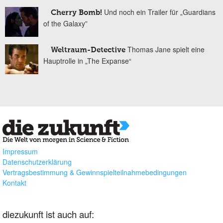
Und noch ein Trailer für „Guardians
Cherry Bomb!
of the Galaxy”
Thomas Jane spielt eine
Weltraum-Detective
Hauptrolle in „The Expanse“
Impressum
Datenschutzerklärung
Vertragsbestimmung & Gewinnspielteilnahmebedingungen
Kontakt
diezukunft ist auch auf: