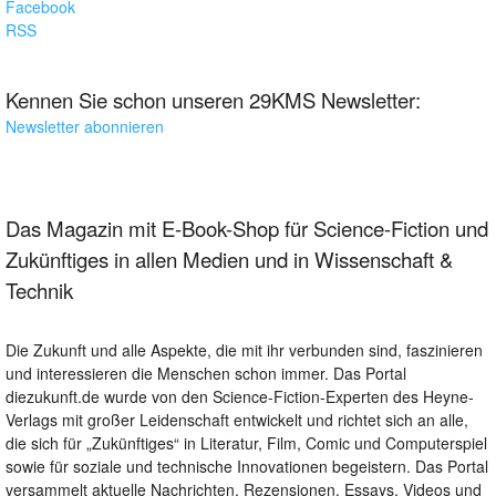
Facebook
RSS
Kennen Sie schon unseren 29KMS Newsletter:
Newsletter abonnieren
Das Magazin mit E-Book-Shop für Science-Fiction und
Zukünftiges in allen Medien und in Wissenschaft &
Technik
Die Zukunft und alle Aspekte, die mit ihr verbunden sind, faszinieren
und interessieren die Menschen schon immer. Das Portal
diezukunft.de wurde von den Science-Fiction-Experten des Heyne-
Verlags mit großer Leidenschaft entwickelt und richtet sich an alle,
die sich für „Zukünftiges“ in Literatur, Film, Comic und Computerspiel
sowie für soziale und technische Innovationen begeistern. Das Portal
versammelt aktuelle Nachrichten, Rezensionen, Essays, Videos und