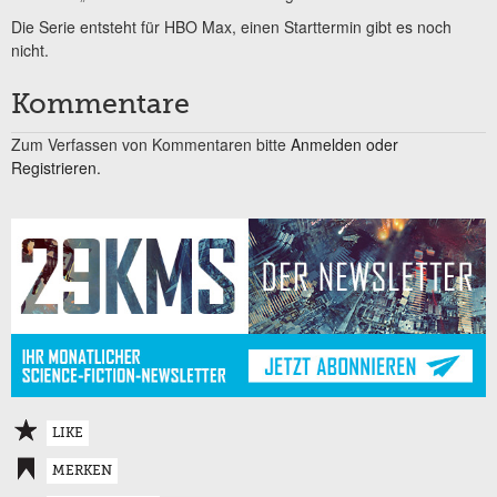
Die Serie entsteht für HBO Max, einen Starttermin gibt es noch
nicht.
Kommentare
Zum Verfassen von Kommentaren bitte
Anmelden oder
Registrieren.
LIKE
MERKEN