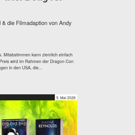
rd & die Filmadaption von Andy
s. Mitabstimmen kann ziemlich einfach
r Preis wird im Rahmen der Dragon-Con
ngen in den USA, die...
5. Mai 2026