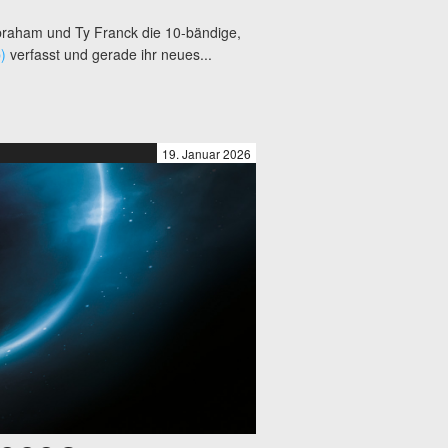
raham und Ty Franck die 10-bändige,
)
verfasst und gerade ihr neues...
19. Januar 2026