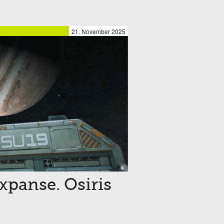
21. November 2025
xpanse. Osiris