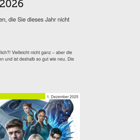
 2026
, die Sie dieses Jahr nicht
h?! Vielleicht nicht ganz – aber die
n und ist deshalb so gut wie neu. Die
1. Dezember 2025