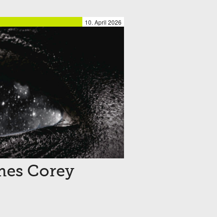
10. April 2026
mes Corey