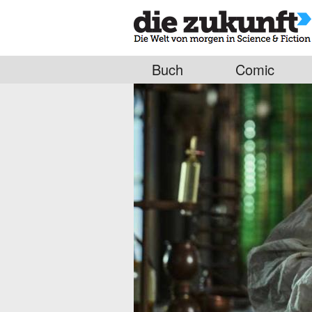
Buch
Comic