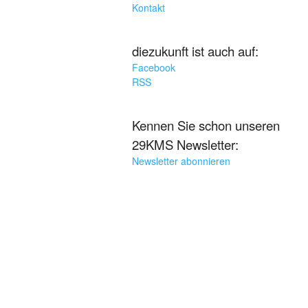
Kontakt
diezukunft ist auch auf:
Facebook
RSS
Kennen Sie schon unseren
29KMS Newsletter:
Newsletter abonnieren