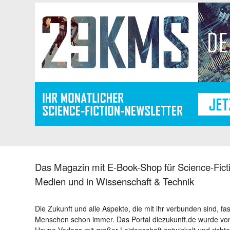
Das Magazin mit E-Book-Shop für Science-Ficti
Medien und in Wissenschaft & Technik
Die Zukunft und alle Aspekte, die mit ihr verbunden sind, fa
Menschen schon immer. Das Portal diezukunft.de wurde von