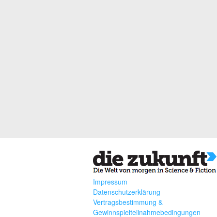
Impressum
Datenschutzerklärung
Vertragsbestimmung &
Gewinnspielteilnahmebedingungen