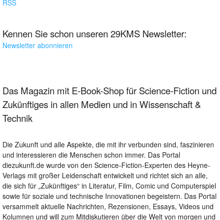
RSS
Kennen Sie schon unseren 29KMS Newsletter:
Newsletter abonnieren
Das Magazin mit E-Book-Shop für Science-Fiction und
Zukünftiges in allen Medien und in Wissenschaft &
Technik
Die Zukunft und alle Aspekte, die mit ihr verbunden sind, faszinieren
und interessieren die Menschen schon immer. Das Portal
diezukunft.de wurde von den Science-Fiction-Experten des Heyne-
Verlags mit großer Leidenschaft entwickelt und richtet sich an alle,
die sich für „Zukünftiges“ in Literatur, Film, Comic und Computerspiel
sowie für soziale und technische Innovationen begeistern. Das Portal
versammelt aktuelle Nachrichten, Rezensionen, Essays, Videos und
Kolumnen und will zum Mitdiskutieren über die Welt von morgen und