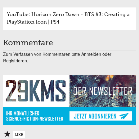
YouTube: Horizon Zero Dawn - BTS #3: Creating a
PlayStation Icon | PS4
Kommentare
Zum Verfassen von Kommentaren bitte
Anmelden oder
Registrieren.
LIKE