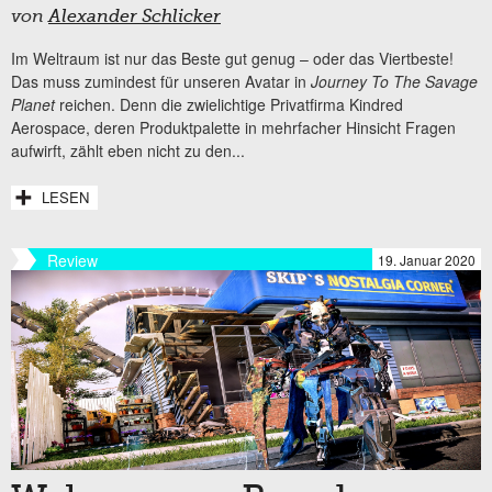
von
Alexander Schlicker
Im Weltraum ist nur das Beste gut genug – oder das Viertbeste!
Das muss zumindest für unseren Avatar in
Journey To The Savage
Planet
reichen. Denn die zwielichtige Privatfirma Kindred
Aerospace, deren Produktpalette in mehrfacher Hinsicht Fragen
aufwirft, zählt eben nicht zu den...
LESEN
Review
19. Januar 2020