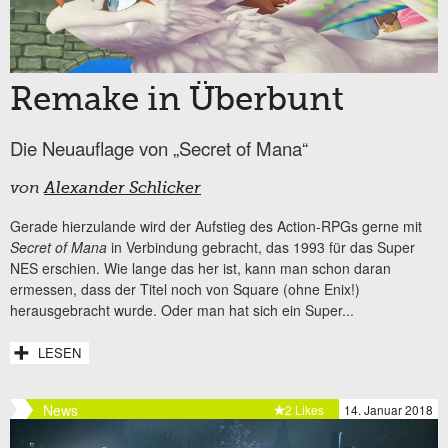
Remake in Überbunt
Die Neuauflage von „Secret of Mana“
von
Alexander Schlicker
Gerade hierzulande wird der Aufstieg des Action-RPGs gerne mit
Secret of Mana
in Verbindung gebracht, das 1993 für das Super
NES erschien. Wie lange das her ist, kann man schon daran
ermessen, dass der Titel noch von Square (ohne Enix!)
herausgebracht wurde. Oder man hat sich ein Super...
LESEN
News
2 Likes
14. Januar 2018