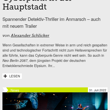
Hauptstadt
Spannender Detektiv-Thriller im Anmarsch – auch
mit neuem Trailer
von
Alexander Schlicker
Wenn Gesellschaften in extremer Weise in arm und reich gespalten
sind und technologischer Fortschritt nicht zum Heilsversprechen für
alle führte, kann das Cyberpunk-Genre nicht weit sein. So auch in
Neo Berlin 2087
, dem jüngsten Projekt der deutschen
Entwicklerschmiede Elysium. Ihr...
LESEN
News
31. Juli 2022