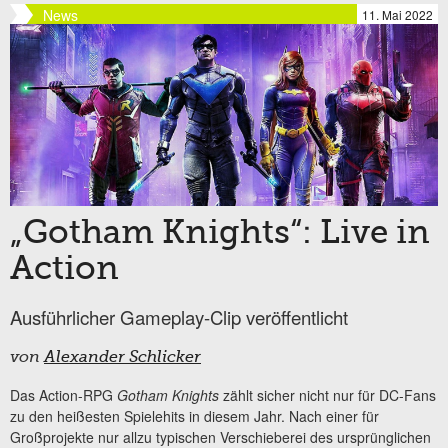
News
11. Mai 2022
„Gotham Knights“: Live in
Action
Ausführlicher Gameplay-Clip veröffentlicht
von
Alexander Schlicker
Das Action-RPG
Gotham Knights
zählt sicher nicht nur für DC-Fans
zu den heißesten Spielehits in diesem Jahr. Nach einer für
Großprojekte nur allzu typischen Verschieberei des ursprünglichen