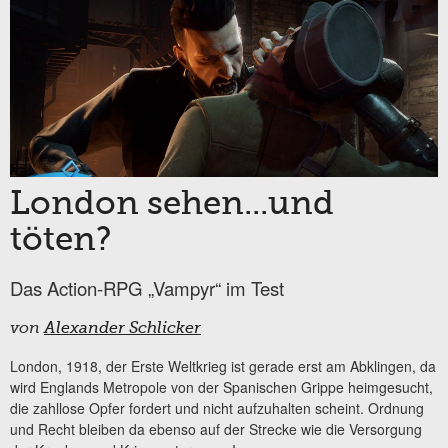
London sehen...und
töten?
Das Action-RPG „Vampyr“ im Test
von
Alexander Schlicker
London, 1918, der Erste Weltkrieg ist gerade erst am Abklingen, da
wird Englands Metropole von der Spanischen Grippe heimgesucht,
die zahllose Opfer fordert und nicht aufzuhalten scheint. Ordnung
und Recht bleiben da ebenso auf der Strecke wie die Versorgung