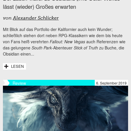
lässt (wieder) Großes erwarten
von
Alexander Schlicker
Mit Blick auf das Portfolio der Kalifornier auch kein Wunder;
schließlich stehen dort neben RPG-Klassikern wie dem bis heute
von Fans heiß verehrten
Fallout: New Vegas
auch Referenzen wie
das gelungene
South Park
-Abenteuer
Stick of Truth
zu Buche, die
Obsidian einen...
LESEN
Review
6. September 2019