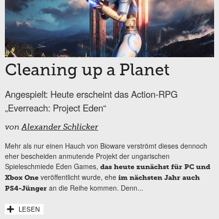
Cleaning up a Planet
Angespielt: Heute erscheint das Action-RPG
„Everreach: Project Eden“
von
Alexander Schlicker
Mehr als nur einen Hauch von Bioware verströmt dieses dennoch
eher bescheiden anmutende Projekt der ungarischen
Spieleschmiede Eden Games,
das heute zunächst für PC und
veröffentlicht wurde, ehe
Xbox One
im nächsten Jahr auch
an die Reihe kommen. Denn...
PS4-Jünger
LESEN