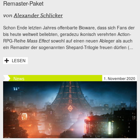
Remaster-Paket
von
Alexander Schlicker
Schon Ende letzten Jahres offenbarte Bioware, dass sich Fans der
bis heute weltweit beliebten, geradezu ikonisch verehrten Action-
RPG-Reihe
Mass Effect
sowohl auf einen neuen Ableger als auch
ein Remaster der sogenannten Shepard-Trilogie freuen dürfen (...
LESEN
News
1. November 2020