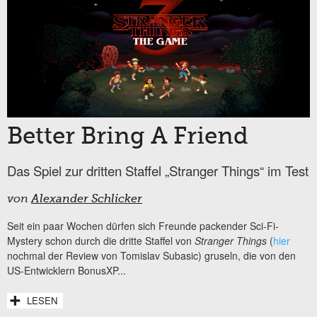
Better Bring A Friend
Das Spiel zur dritten Staffel „Stranger Things“ im Test
von
Alexander Schlicker
Seit ein paar Wochen dürfen sich Freunde packender Sci-Fi-
Mystery schon durch die dritte Staffel von
Stranger Things
(
hier
nochmal der Review von Tomislav Subasic) gruseln, die von den
US-Entwicklern BonusXP...
LESEN