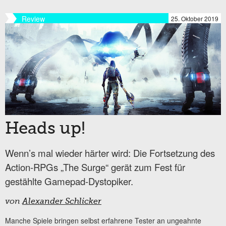
Review
25. Oktober 2019
Heads up!
Wenn’s mal wieder härter wird: Die Fortsetzung des
Action-RPGs „The Surge“ gerät zum Fest für
gestählte Gamepad-Dystopiker.
von
Alexander Schlicker
Manche Spiele bringen selbst erfahrene Tester an ungeahnte