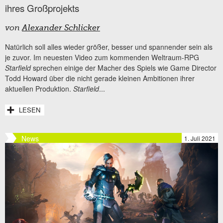
ihres Großprojekts
von
Alexander Schlicker
Natürlich soll alles wieder größer, besser und spannender sein als
je zuvor. Im neuesten Video zum kommenden Weltraum-RPG
Starfield
sprechen einige der Macher des Spiels wie Game Director
Todd Howard über die nicht gerade kleinen Ambitionen ihrer
aktuellen Produktion.
Starfield
...
LESEN
News
1. Juli 2021