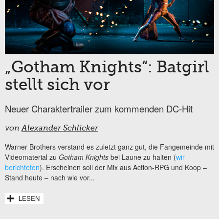
„Gotham Knights“: Batgirl
stellt sich vor
Neuer Charaktertrailer zum kommenden DC-Hit
von
Alexander Schlicker
Warner Brothers verstand es zuletzt ganz gut, die Fangemeinde mit
Videomaterial zu
Gotham Knights
bei Laune zu halten (
wir
berichteten
). Erscheinen soll der Mix aus Action-RPG und Koop –
Stand heute – nach wie vor...
LESEN