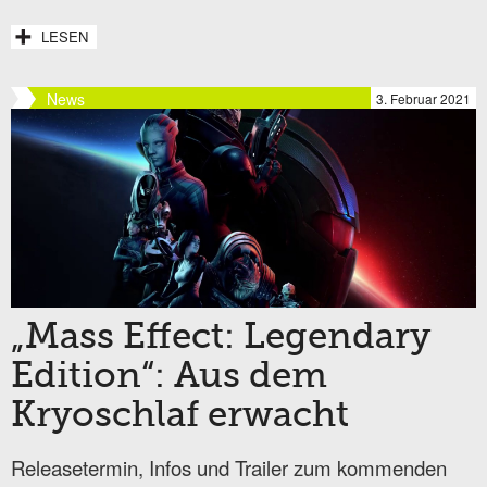
LESEN
News
3. Februar 2021
„Mass Effect: Legendary
Edition“: Aus dem
Kryoschlaf erwacht
Releasetermin, Infos und Trailer zum kommenden