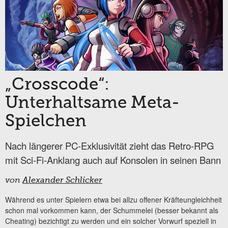
„Crosscode“:
Unterhaltsame Meta-
Spielchen
Nach längerer PC-Exklusivität zieht das Retro-RPG
mit Sci-Fi-Anklang auch auf Konsolen in seinen Bann
von
Alexander Schlicker
Während es unter Spielern etwa bei allzu offener Kräfteungleichheit
schon mal vorkommen kann, der Schummelei (besser bekannt als
Cheating) bezichtigt zu werden und ein solcher Vorwurf speziell in