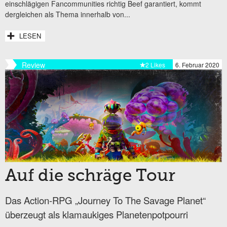
einschlägigen Fancommunities richtig Beef garantiert, kommt
dergleichen als Thema innerhalb von...
LESEN
Review
2 Likes
6. Februar 2020
Auf die schräge Tour
Das Action-RPG „Journey To The Savage Planet“
überzeugt als klamaukiges Planetenpotpourri