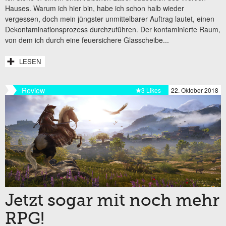
Hauses. Warum ich hier bin, habe ich schon halb wieder
vergessen, doch mein jüngster unmittelbarer Auftrag lautet, einen
Dekontaminationsprozess durchzuführen. Der kontaminierte Raum,
von dem ich durch eine feuersichere Glasscheibe...
LESEN
Review
3 Likes
22. Oktober 2018
Jetzt sogar mit noch mehr
RPG!