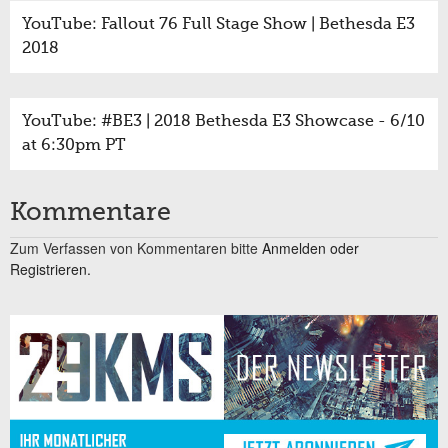
YouTube: Fallout 76 Full Stage Show | Bethesda E3
2018
YouTube: #BE3 | 2018 Bethesda E3 Showcase - 6/10
at 6:30pm PT
Kommentare
Zum Verfassen von Kommentaren bitte
Anmelden oder
Registrieren.