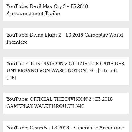
YouTube: Devil May Cry 5 - E3 2018
Announcement Trailer
YouTube: Dying Light 2 - E3 2018 Gameplay World
Premiere
YouTube: THE DIVISION 2 OFFIZIELL: E3 2018 DER
UNTERGANG VON WASHINGTON D.C. | Ubisoft
[DE]
YouTube: OFFICIAL THE DIVISION 2 : E3 2018
GAMEPLAY WALKTHROUGH (4K)
YouTube: Gears 5 - E3 2018 - Cinematic Announce