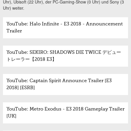
Uhr), Ubisoft (22 Uhr), der PC-Gaming-Show (0 Uhr) und Sony (3
Uhr) weiter.
YouTube: Halo Infinite - E3 2018 - Announcement
Trailer
YouTube: SEKIRO: SHADOWS DIE TWICE デビュー
トレーラー【2018 E3】
YouTube: Captain Spirit Announce Trailer [E3
2018] [ESRB]
YouTube: Metro Exodus - E3 2018 Gameplay Trailer
[UK]