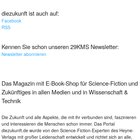
diezukunft ist auch auf:
Facebook
RSS
Kennen Sie schon unseren 29KMS Newsletter:
Newsletter abonnieren
Das Magazin mit E-Book-Shop für Science-Fiction und
Zukünftiges in allen Medien und in Wissenschaft &
Technik
Die Zukunft und alle Aspekte, die mit ihr verbunden sind, faszinieren
und interessieren die Menschen schon immer. Das Portal
diezukunft.de wurde von den Science-Fiction-Experten des Heyne-
Verlags mit großer Leidenschaft entwickelt und richtet sich an alle,