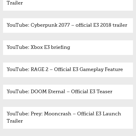
Trailer
YouTube: Cyberpunk 2077 – official E3 2018 trailer
YouTube: Xbox E3 briefing
YouTube: RAGE 2 – Official E3 Gameplay Feature
YouTube: DOOM Eternal – Official E3 Teaser
YouTube: Prey: Mooncrash – Official E3 Launch
Trailer