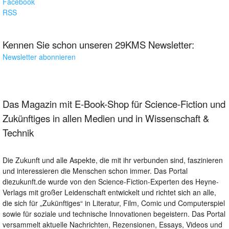
Facebook
RSS
Kennen Sie schon unseren 29KMS Newsletter:
Newsletter abonnieren
Das Magazin mit E-Book-Shop für Science-Fiction und
Zukünftiges in allen Medien und in Wissenschaft &
Technik
Die Zukunft und alle Aspekte, die mit ihr verbunden sind, faszinieren
und interessieren die Menschen schon immer. Das Portal
diezukunft.de wurde von den Science-Fiction-Experten des Heyne-
Verlags mit großer Leidenschaft entwickelt und richtet sich an alle,
die sich für „Zukünftiges“ in Literatur, Film, Comic und Computerspiel
sowie für soziale und technische Innovationen begeistern. Das Portal
versammelt aktuelle Nachrichten, Rezensionen, Essays, Videos und