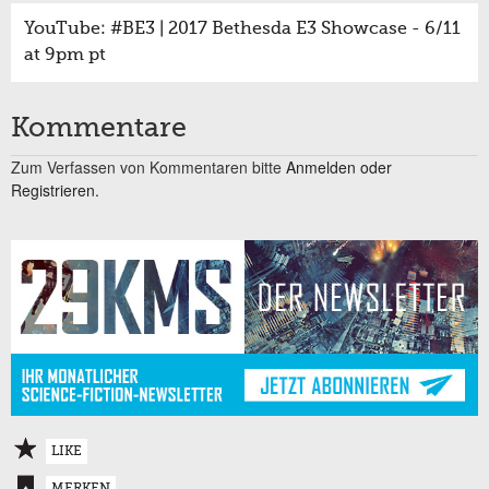
YouTube: #BE3 | 2017 Bethesda E3 Showcase - 6/11
at 9pm pt
Kommentare
Zum Verfassen von Kommentaren bitte
Anmelden oder
Registrieren.
LIKE