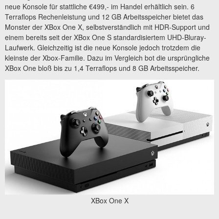
neue Konsole für stattliche €499,- im Handel erhältlich sein. 6
Terraflops Rechenleistung und 12 GB Arbeitsspeicher bietet das
Monster der XBox One X, selbstverständlich mit HDR-Support und
einem bereits seit der XBox One S standardisiertem UHD-Bluray-
Laufwerk. Gleichzeitig ist die neue Konsole jedoch trotzdem die
kleinste der Xbox-Familie. Dazu im Vergleich bot die ursprüngliche
XBox One bloß bis zu 1,4 Terraflops und 8 GB Arbeitsspeicher.
XBox One X