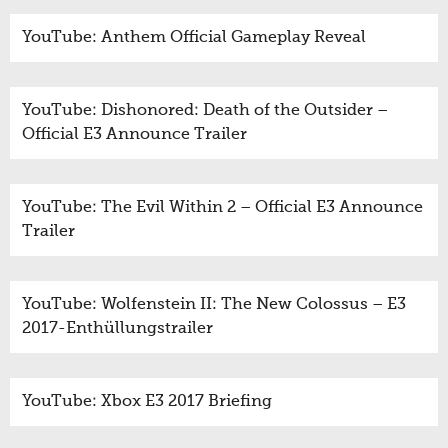
YouTube: Anthem Official Gameplay Reveal
YouTube: Dishonored: Death of the Outsider –
Official E3 Announce Trailer
YouTube: The Evil Within 2 – Official E3 Announce
Trailer
YouTube: Wolfenstein II: The New Colossus – E3
2017-Enthüllungstrailer
YouTube: Xbox E3 2017 Briefing