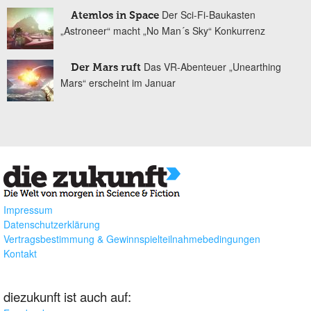
Der Sci-Fi-Baukasten
Atemlos in Space
„Astroneer“ macht „No Man´s Sky“ Konkurrenz
Das VR-Abenteuer „Unearthing
Der Mars ruft
Mars“ erscheint im Januar
Impressum
Datenschutzerklärung
Vertragsbestimmung & Gewinnspielteilnahmebedingungen
Kontakt
diezukunft ist auch auf: