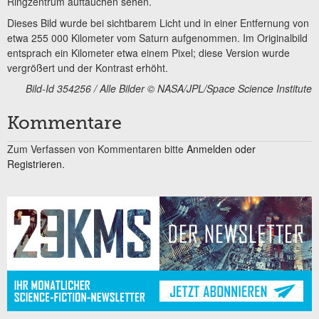
Ringzentrum auftauchen sehen.
Dieses Bild wurde bei sichtbarem Licht und in einer Entfernung von
etwa 255 000 Kilometer vom Saturn aufgenommen. Im Originalbild
entsprach ein Kilometer etwa einem Pixel; diese Version wurde
vergrößert und der Kontrast erhöht.
Bild-Id 354256 / Alle Bilder © NASA/JPL/Space Science Institute
Kommentare
Zum Verfassen von Kommentaren bitte
Anmelden oder
Registrieren.