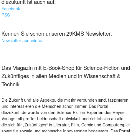
diezukunft ist auch auf:
Facebook
RSS
Kennen Sie schon unseren 29KMS Newsletter:
Newsletter abonnieren
Das Magazin mit E-Book-Shop für Science-Fiction und
Zukünftiges in allen Medien und in Wissenschaft &
Technik
Die Zukunft und alle Aspekte, die mit ihr verbunden sind, faszinieren
und interessieren die Menschen schon immer. Das Portal
diezukunft.de wurde von den Science-Fiction-Experten des Heyne-
Verlags mit großer Leidenschaft entwickelt und richtet sich an alle,
die sich für „Zukünftiges“ in Literatur, Film, Comic und Computerspiel
sowie für soziale und technische Innovationen begeistern. Das Portal