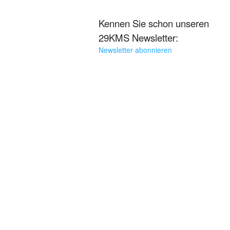
Kennen Sie schon unseren
29KMS Newsletter:
Newsletter abonnieren