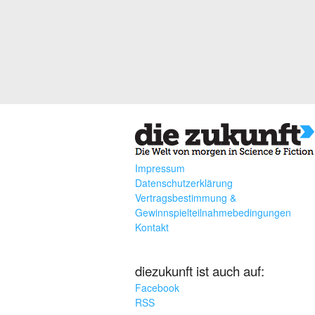
Impressum
Datenschutzerklärung
Vertragsbestimmung &
Gewinnspielteilnahmebedingungen
Kontakt
diezukunft ist auch auf:
Facebook
RSS