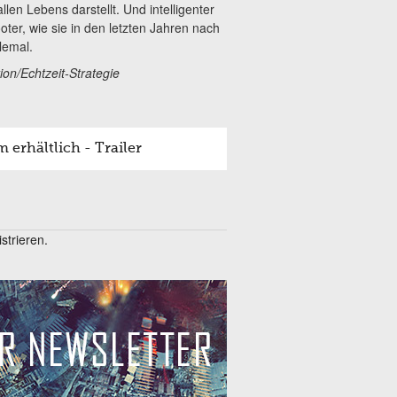
len Lebens darstellt. Und intelligenter
oter, wie sie in den letzten Jahren nach
lemal.
ion/Echtzeit-Strategie
 erhältlich - Trailer
trieren.