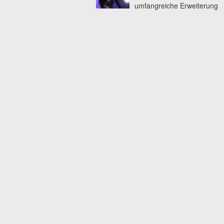
umfangreiche Erweiterung