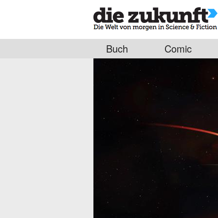
Buch
Comic