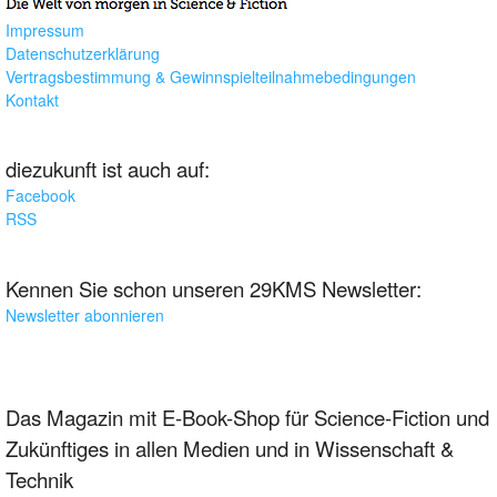
Impressum
Datenschutzerklärung
Vertragsbestimmung & Gewinnspielteilnahmebedingungen
Kontakt
diezukunft ist auch auf:
Facebook
RSS
Kennen Sie schon unseren 29KMS Newsletter:
Newsletter abonnieren
Das Magazin mit E-Book-Shop für Science-Fiction und
Zukünftiges in allen Medien und in Wissenschaft &
Technik