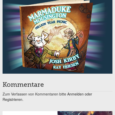
Kommentare
Zum Verfassen von Kommentaren bitte
Anmelden oder
Registrieren.