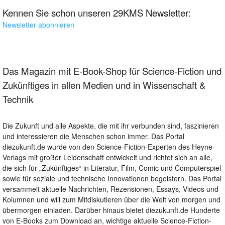
Kennen Sie schon unseren 29KMS Newsletter:
Newsletter abonnieren
Das Magazin mit E-Book-Shop für Science-Fiction und
Zukünftiges in allen Medien und in Wissenschaft &
Technik
Die Zukunft und alle Aspekte, die mit ihr verbunden sind, faszinieren
und interessieren die Menschen schon immer. Das Portal
diezukunft.de wurde von den Science-Fiction-Experten des Heyne-
Verlags mit großer Leidenschaft entwickelt und richtet sich an alle,
die sich für „Zukünftiges“ in Literatur, Film, Comic und Computerspiel
sowie für soziale und technische Innovationen begeistern. Das Portal
versammelt aktuelle Nachrichten, Rezensionen, Essays, Videos und
Kolumnen und will zum Mitdiskutieren über die Welt von morgen und
übermorgen einladen. Darüber hinaus bietet diezukunft.de Hunderte
von E-Books zum Download an, wichtige aktuelle Science-Fiction-