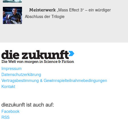
„Mass Effect 3“ – ein würdiger
Meisterwerk
Abschluss der Trilogie
Impressum
Datenschutzerklärung
Vertragsbestimmung & Gewinnspielteilnahmebedingungen
Kontakt
diezukunft ist auch auf:
Facebook
RSS