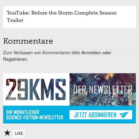
YouTube: Before the Storm Complete Season
Trailer
Kommentare
Zum Verfassen von Kommentaren bitte
Anmelden oder
Registrieren.
LIKE