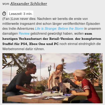
von
Alexander Schlicker
Lesezeit: 3 min.
(Fan-)Love never dies: Nachdem wir bereits die erste von
mittlerweile insgesamt drei schon länger veröffentlichten Episoden
des Indie-Adventures
Life is Strange: Before the Storm
in unserem
damaligen
Review
gebührend gewürdigt haben, wollen
zum
heutigen Verkaufsstart der Retail-Version der kompletten
noch einmal eindringlich die
Staffel für PS4, Xbox One und PC
Werbetrommel dafür rühren.