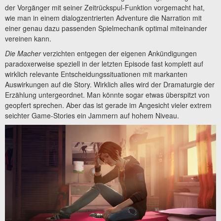
der Vorgänger mit seiner Zeitrückspul-Funktion vorgemacht hat,
wie man in einem dialogzentrierten Adventure die Narration mit
einer genau dazu passenden Spielmechanik optimal miteinander
vereinen kann.
Die Macher
verzichten entgegen der eigenen Ankündigungen
paradoxerweise speziell in der letzten Episode fast komplett auf
wirklich relevante Entscheidungssituationen mit markanten
Auswirkungen auf die Story. Wirklich alles wird der Dramaturgie der
Erzählung untergeordnet. Man könnte sogar etwas überspitzt von
geopfert sprechen. Aber das ist gerade im Angesicht vieler extrem
seichter Game-Stories ein Jammern auf hohem Niveau.