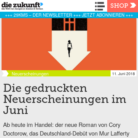
Navigation
SHOP
+++ 29KMS – DER NEWSLETTER +++ JETZT ABONNIEREN +++
Neuerscheinungen
11. Juni 2018
Die gedruckten
Neuerscheinungen im
Juni
Ab heute im Handel: der neue Roman von Cory
Doctorow, das Deutschland-Debüt von Mur Lafferty