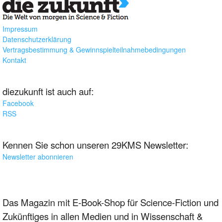
Impressum
Datenschutzerklärung
Vertragsbestimmung & Gewinnspielteilnahmebedingungen
Kontakt
diezukunft ist auch auf:
Facebook
RSS
Kennen Sie schon unseren 29KMS Newsletter:
Newsletter abonnieren
Das Magazin mit E-Book-Shop für Science-Fiction und
Zukünftiges in allen Medien und in Wissenschaft &