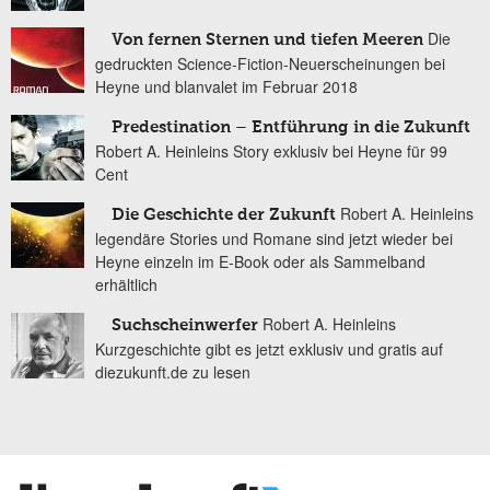
Die
Von fernen Sternen und tiefen Meeren
gedruckten Science-Fiction-Neuerscheinungen bei
Heyne und blanvalet im Februar 2018
Predestination – Entführung in die Zukunft
Robert A. Heinleins Story exklusiv bei Heyne für 99
Cent
Robert A. Heinleins
Die Geschichte der Zukunft
legendäre Stories und Romane sind jetzt wieder bei
Heyne einzeln im E-Book oder als Sammelband
erhältlich
Robert A. Heinleins
Suchscheinwerfer
Kurzgeschichte gibt es jetzt exklusiv und gratis auf
diezukunft.de zu lesen