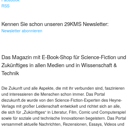
RSS
Kennen Sie schon unseren 29KMS Newsletter:
Newsletter abonnieren
Das Magazin mit E-Book-Shop für Science-Fiction und
Zukünftiges in allen Medien und in Wissenschaft &
Technik
Die Zukunft und alle Aspekte, die mit ihr verbunden sind, faszinieren
und interessieren die Menschen schon immer. Das Portal
diezukunft.de wurde von den Science-Fiction-Experten des Heyne-
Verlags mit großer Leidenschaft entwickelt und richtet sich an alle,
die sich für „Zukünftiges“ in Literatur, Film, Comic und Computerspiel
sowie für soziale und technische Innovationen begeistern. Das Portal
versammelt aktuelle Nachrichten, Rezensionen, Essays, Videos und