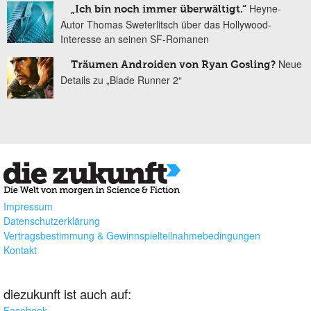
Heyne-
„Ich bin noch immer überwältigt.“
Autor Thomas Sweterlitsch über das Hollywood-
Interesse an seinen SF-Romanen
Neue
Träumen Androiden von Ryan Gosling?
Details zu „Blade Runner 2“
Impressum
Datenschutzerklärung
Vertragsbestimmung & Gewinnspielteilnahmebedingungen
Kontakt
diezukunft ist auch auf:
Facebook