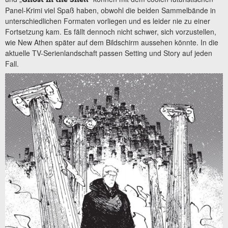
Panel-Krimi viel Spaß haben, obwohl die beiden Sammelbände in
unterschiedlichen Formaten vorliegen und es leider nie zu einer
Fortsetzung kam. Es fällt dennoch nicht schwer, sich vorzustellen,
wie New Athen später auf dem Bildschirm aussehen könnte. In die
aktuelle TV-Serienlandschaft passen Setting und Story auf jeden
Fall.