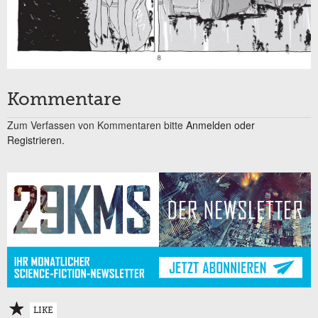
Kommentare
Zum Verfassen von Kommentaren bitte
Anmelden oder
Registrieren.
LIKE