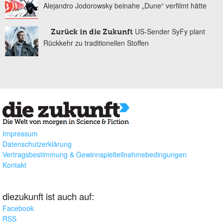
Alejandro Jodorowsky beinahe „Dune“ verfilmt hätte
US-Sender SyFy plant
Zurück in die Zukunft
Rückkehr zu traditionellen Stoffen
Impressum
Datenschutzerklärung
Vertragsbestimmung & Gewinnspielteilnahmebedingungen
Kontakt
diezukunft ist auch auf:
Facebook
RSS