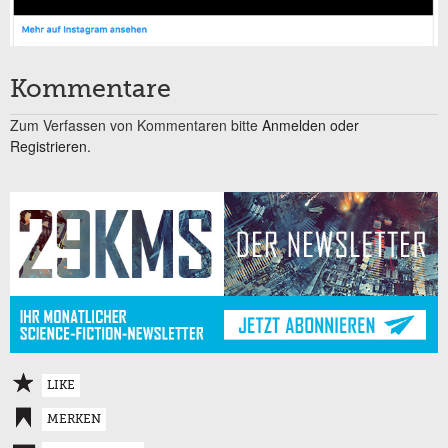
Kommentare
Zum Verfassen von Kommentaren bitte
Anmelden oder
Registrieren.
LIKE
MERKEN