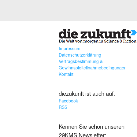
Impressum
Datenschutzerklärung
Vertragsbestimmung &
Gewinnspielteilnahmebedingungen
Kontakt
diezukunft ist auch auf:
Facebook
RSS
Kennen Sie schon unseren
29KMS Newsletter: