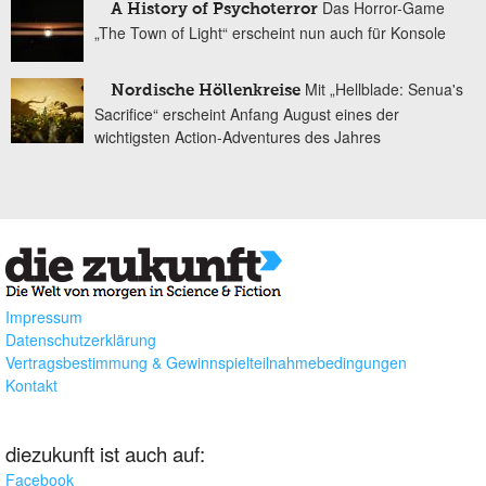
Das Horror-Game
A History of Psychoterror
„The Town of Light“ erscheint nun auch für Konsole
Mit „Hellblade: Senua's
Nordische Höllenkreise
Sacrifice“ erscheint Anfang August eines der
wichtigsten Action-Adventures des Jahres
Impressum
Datenschutzerklärung
Vertragsbestimmung & Gewinnspielteilnahmebedingungen
Kontakt
diezukunft ist auch auf:
Facebook