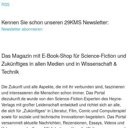
RSS
Kennen Sie schon unseren 29KMS Newsletter:
Newsletter abonnieren
Das Magazin mit E-Book-Shop für Science-Fiction und
Zukünftiges in allen Medien und in Wissenschaft &
Technik
Die Zukunft und alle Aspekte, die mit ihr verbunden sind, faszinieren
und interessieren die Menschen schon immer. Das Portal
diezukunft.de wurde von den Science-Fiction-Experten des Heyne-
Verlags mit großer Leidenschaft entwickelt und richtet sich an alle,
die sich für „Zukünftiges“ in Literatur, Film, Comic und Computerspiel
sowie für soziale und technische Innovationen begeistern. Das Portal
versammelt aktuelle Nachrichten, Rezensionen, Essays, Videos und