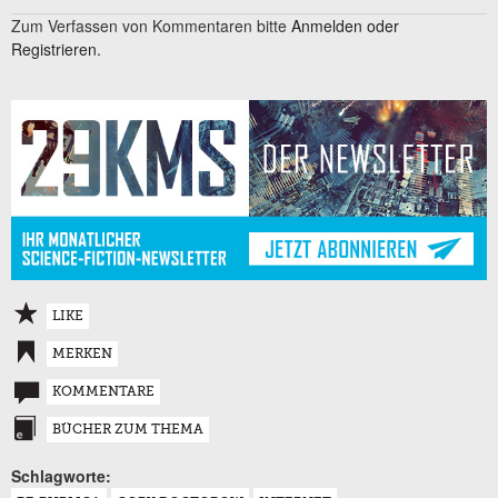
Zum Verfassen von Kommentaren bitte
Anmelden oder
Registrieren.
LIKE
MERKEN
KOMMENTARE
BÜCHER ZUM THEMA
Schlagworte: