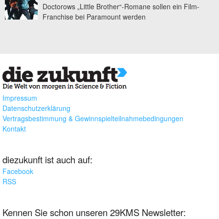
Doctorows „Little Brother“-Romane sollen ein Film-
Franchise bei Paramount werden
Impressum
Datenschutzerklärung
Vertragsbestimmung & Gewinnspielteilnahmebedingungen
Kontakt
diezukunft ist auch auf:
Facebook
RSS
Kennen Sie schon unseren 29KMS Newsletter: