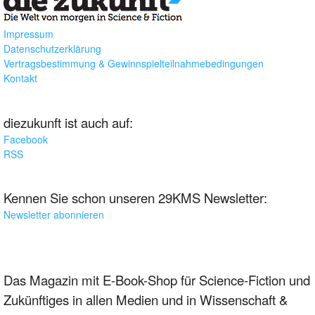
Impressum
Datenschutzerklärung
Vertragsbestimmung & Gewinnspielteilnahmebedingungen
Kontakt
diezukunft ist auch auf:
Facebook
RSS
Kennen Sie schon unseren 29KMS Newsletter:
Newsletter abonnieren
Das Magazin mit E-Book-Shop für Science-Fiction und
Zukünftiges in allen Medien und in Wissenschaft &