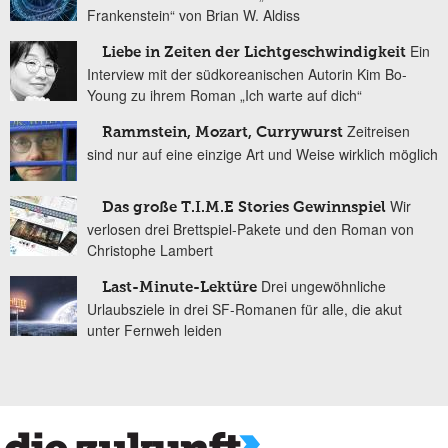
Frankenstein“ von Brian W. Aldiss
Ein
Liebe in Zeiten der Lichtgeschwindigkeit
Interview mit der südkoreanischen Autorin Kim Bo-
Young zu ihrem Roman „Ich warte auf dich“
Zeitreisen
Rammstein, Mozart, Currywurst
sind nur auf eine einzige Art und Weise wirklich möglich
Wir
Das große T.I.M.E Stories Gewinnspiel
verlosen drei Brettspiel-Pakete und den Roman von
Christophe Lambert
Drei ungewöhnliche
Last-Minute-Lektüre
Urlaubsziele in drei SF-Romanen für alle, die akut
unter Fernweh leiden