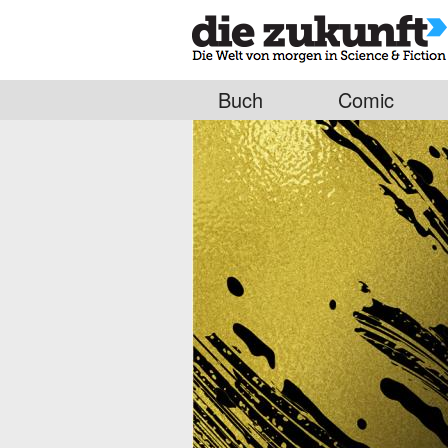
Buch
Comic