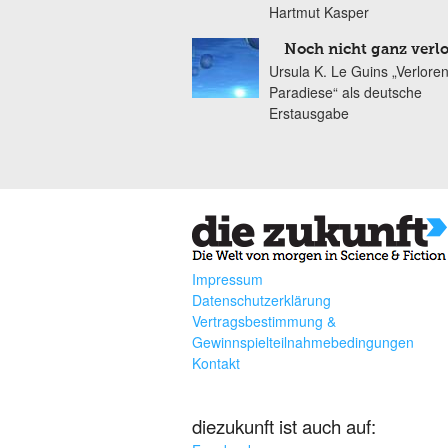
Hartmut Kasper
Noch nicht ganz verl
Ursula K. Le Guins „Verlore
Paradiese“ als deutsche
Erstausgabe
Impressum
Datenschutzerklärung
Vertragsbestimmung &
Gewinnspielteilnahmebedingungen
Kontakt
diezukunft ist auch auf: