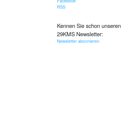
Facebook
RSS
Kennen Sie schon unseren
29KMS Newsletter:
Newsletter abonnieren