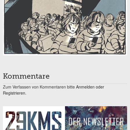
Kommentare
Zum Verfassen von Kommentaren bitte
Anmelden oder
Registrieren.