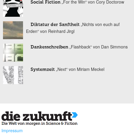
„For the Win“ von Cory Doctorow
Social Fiction
„Nichts von euch auf
Diktatur der Sanftheit
Erden“ von Reinhard Jirgl
„Flashback“ von Dan Simmons
Dankesschreiben
„Next“ von Miriam Meckel
Systemzeit
Impressum