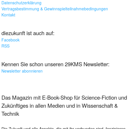
Datenschutzerklärung
Vertragsbestimmung & Gewinnspielteilnahmebedingungen
Kontakt
diezukunft ist auch auf:
Facebook
RSS
Kennen Sie schon unseren 29KMS Newsletter:
Newsletter abonnieren
Das Magazin mit E-Book-Shop für Science-Fiction und
Zukünftiges in allen Medien und in Wissenschaft &
Technik
Die Zukunft und alle Aspekte, die mit ihr verbunden sind, faszinieren