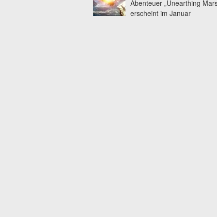
Abenteuer „Unearthing Mar
erscheint im Januar