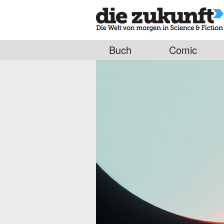
Buch
Comic