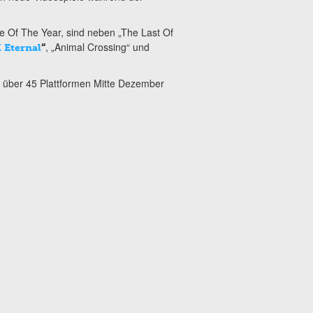
 Of The Year, sind neben „The Last Of
, „Animal Crossing“ und
Eternal
“
 über 45 Plattformen Mitte Dezember