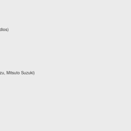
dios)
, Mitsuto Suzuki)