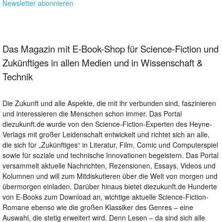
Newsletter abonnieren
Das Magazin mit E-Book-Shop für Science-Fiction und
Zukünftiges in allen Medien und in Wissenschaft &
Technik
Die Zukunft und alle Aspekte, die mit ihr verbunden sind, faszinieren
und interessieren die Menschen schon immer. Das Portal
diezukunft.de wurde von den Science-Fiction-Experten des Heyne-
Verlags mit großer Leidenschaft entwickelt und richtet sich an alle,
die sich für „Zukünftiges“ in Literatur, Film, Comic und Computerspiel
sowie für soziale und technische Innovationen begeistern. Das Portal
versammelt aktuelle Nachrichten, Rezensionen, Essays, Videos und
Kolumnen und will zum Mitdiskutieren über die Welt von morgen und
übermorgen einladen. Darüber hinaus bietet diezukunft.de Hunderte
von E-Books zum Download an, wichtige aktuelle Science-Fiction-
Romane ebenso wie die großen Klassiker des Genres – eine
Auswahl, die stetig erweitert wird. Denn Lesen – da sind sich alle