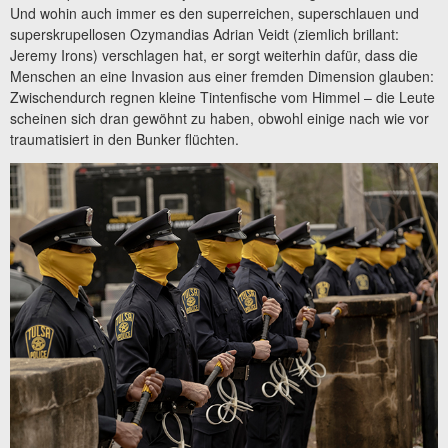
Und wohin auch immer es den superreichen, superschlauen und
superskrupellosen Ozymandias Adrian Veidt (ziemlich brillant:
Jeremy Irons) verschlagen hat, er sorgt weiterhin dafür, dass die
Menschen an eine Invasion aus einer fremden Dimension glauben:
Zwischendurch regnen kleine Tintenfische vom Himmel – die Leute
scheinen sich dran gewöhnt zu haben, obwohl einige nach wie vor
traumatisiert in den Bunker flüchten.