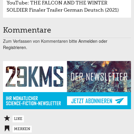
YouTube: THE FALCON AND THE WINTER
SOLDIER Finaler Trailer German Deutsch (2021)
Kommentare
Zum Verfassen von Kommentaren bitte
Anmelden oder
Registrieren.
LIKE
MERKEN