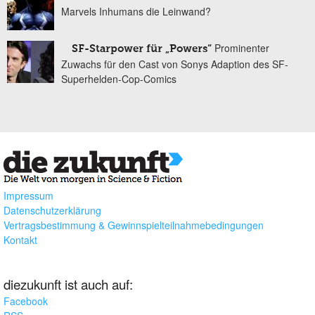
Marvels Inhumans die Leinwand?
Prominenter
SF-Starpower für „Powers“
Zuwachs für den Cast von Sonys Adaption des SF-
Superhelden-Cop-Comics
Impressum
Datenschutzerklärung
Vertragsbestimmung & Gewinnspielteilnahmebedingungen
Kontakt
diezukunft ist auch auf:
Facebook