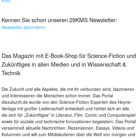
RSS
Kennen Sie schon unseren 29KMS Newsletter:
Newsletter abonnieren
Das Magazin mit E-Book-Shop für Science-Fiction und
Zukünftiges in allen Medien und in Wissenschaft &
Technik
Die Zukunft und alle Aspekte, die mit ihr verbunden sind, faszinieren
und interessieren die Menschen schon immer. Das Portal
diezukunft.de wurde von den Science-Fiction-Experten des Heyne-
Verlags mit großer Leidenschaft entwickelt und richtet sich an alle,
die sich für „Zukünftiges“ in Literatur, Film, Comic und Computerspiel
sowie für soziale und technische Innovationen begeistern. Das Portal
versammelt aktuelle Nachrichten, Rezensionen, Essays, Videos und
Kolumnen und will zum Mitdiskutieren über die Welt von morgen und