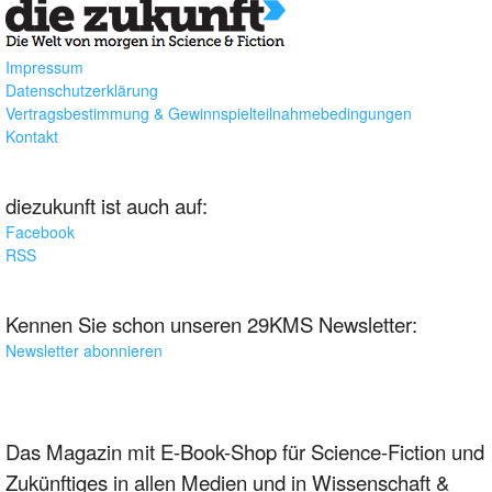
Impressum
Datenschutzerklärung
Vertragsbestimmung & Gewinnspielteilnahmebedingungen
Kontakt
diezukunft ist auch auf:
Facebook
RSS
Kennen Sie schon unseren 29KMS Newsletter:
Newsletter abonnieren
Das Magazin mit E-Book-Shop für Science-Fiction und
Zukünftiges in allen Medien und in Wissenschaft &